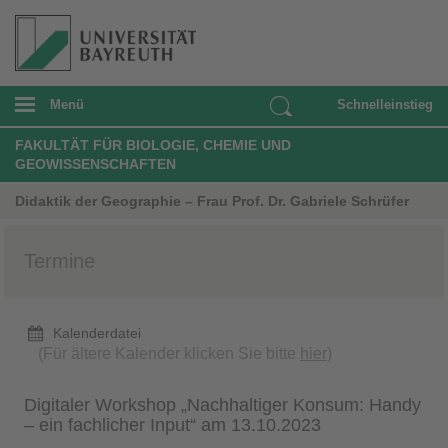
Menü
Schnelleinstieg
FAKULTÄT FÜR BIOLOGIE, CHEMIE UND
GEOWISSENSCHAFTEN
Didaktik der Geographie – Frau Prof. Dr. Gabriele Schrüfer
Termine
Kalenderdatei
(Für ältere Kalender klicken Sie bitte
hier
)
Digitaler Workshop „Nachhaltiger Konsum: Handy
– ein fachlicher Input“ am 13.10.2023