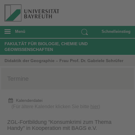
Menü
Schnelleinstieg
FAKULTÄT FÜR BIOLOGIE, CHEMIE UND
GEOWISSENSCHAFTEN
Didaktik der Geographie – Frau Prof. Dr. Gabriele Schrüfer
Termine
Kalenderdatei
(Für ältere Kalender klicken Sie bitte
hier
)
ZGL-Fortbildung "Konsumkrimi zum Thema
Handy" in Kooperation mit BAGS e.V.