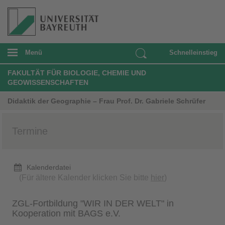
Menü
Schnelleinstieg
FAKULTÄT FÜR BIOLOGIE, CHEMIE UND
GEOWISSENSCHAFTEN
Didaktik der Geographie – Frau Prof. Dr. Gabriele Schrüfer
Termine
Kalenderdatei
(Für ältere Kalender klicken Sie bitte
hier
)
ZGL-Fortbildung "WIR IN DER WELT" in
Kooperation mit BAGS e.V.