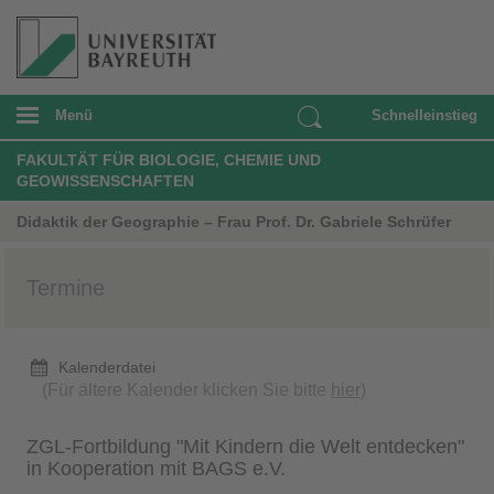
Menü
Schnelleinstieg
FAKULTÄT FÜR BIOLOGIE, CHEMIE UND
GEOWISSENSCHAFTEN
Didaktik der Geographie – Frau Prof. Dr. Gabriele Schrüfer
Termine
Kalenderdatei
(Für ältere Kalender klicken Sie bitte
hier
)
ZGL-Fortbildung "Mit Kindern die Welt entdecken"
in Kooperation mit BAGS e.V.