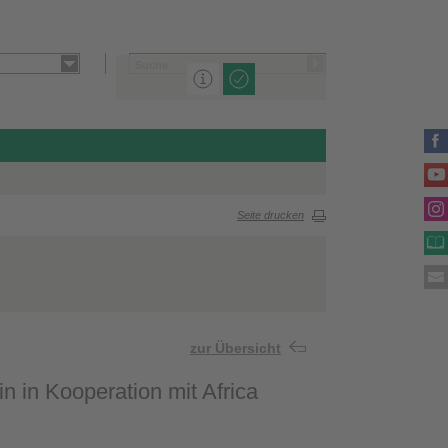
Seite drucken
zur Übersicht
 in Kooperation mit Africa