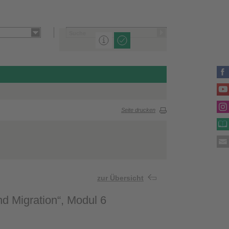
Seite drucken
zur Übersicht
d Migration“, Modul 6