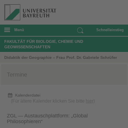
Menü
Schnelleinstieg
FAKULTÄT FÜR BIOLOGIE, CHEMIE UND
GEOWISSENSCHAFTEN
Didaktik der Geographie – Frau Prof. Dr. Gabriele Schrüfer
Termine
Kalenderdatei
(Für ältere Kalender klicken Sie bitte
hier
)
ZGL — Austauschplattform: „Global
Philosophieren“