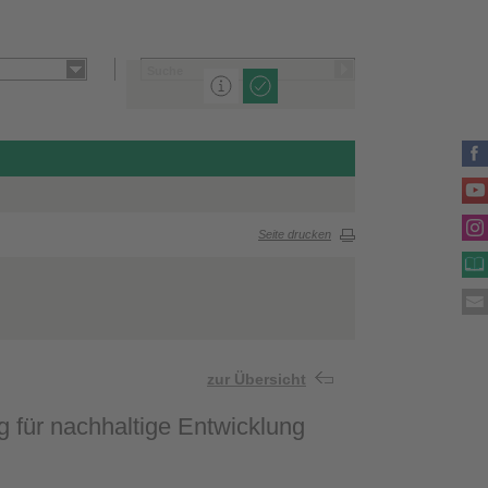
Seite drucken
zur Übersicht
 für nachhaltige Entwicklung