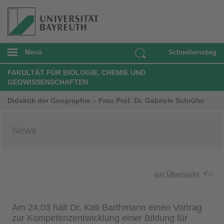
Menü
Schnelleinstieg
FAKULTÄT FÜR BIOLOGIE, CHEMIE UND
GEOWISSENSCHAFTEN
Didaktik der Geographie – Frau Prof. Dr. Gabriele Schrüfer
News
zur Übersicht
Am 24.03 hält Dr. Kati Barthmann einen Vortrag
zur Kompetenzentwicklung einer Bildung für