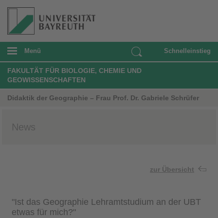
Menü
Schnelleinstieg
FAKULTÄT FÜR BIOLOGIE, CHEMIE UND
GEOWISSENSCHAFTEN
Didaktik der Geographie – Frau Prof. Dr. Gabriele Schrüfer
News
zur Übersicht
"Ist das Geographie Lehramtstudium an der UBT
etwas für mich?"