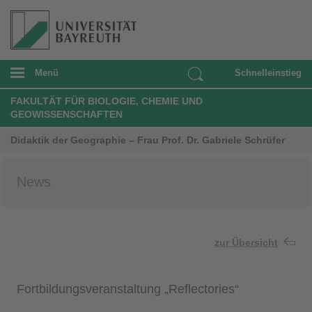
Menü
Schnelleinstieg
FAKULTÄT FÜR BIOLOGIE, CHEMIE UND
GEOWISSENSCHAFTEN
Didaktik der Geographie – Frau Prof. Dr. Gabriele Schrüfer
News
zur Übersicht
Fortbildungsveranstaltung „Reflectories“