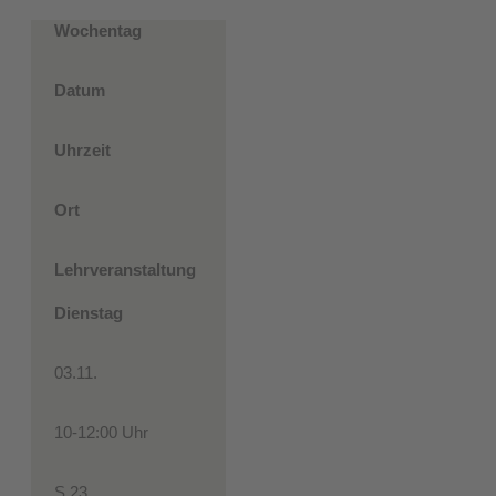
Wochentag
Datum
Uhrzeit
Ort
Lehrveranstaltung
Dienstag
03.11.
10-12:00 Uhr
S 23