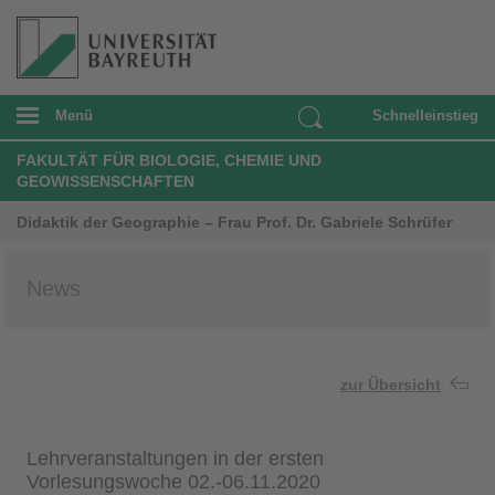
Menü
Schnelleinstieg
FAKULTÄT FÜR BIOLOGIE, CHEMIE UND
GEOWISSENSCHAFTEN
Didaktik der Geographie – Frau Prof. Dr. Gabriele Schrüfer
News
zur Übersicht
Lehrveranstaltungen in der ersten
Vorlesungswoche 02.-06.11.2020