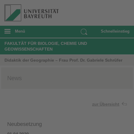
Menü
Schnelleinstieg
FAKULTÄT FÜR BIOLOGIE, CHEMIE UND
GEOWISSENSCHAFTEN
Didaktik der Geographie – Frau Prof. Dr. Gabriele Schrüfer
News
zur Übersicht
Neubesetzung