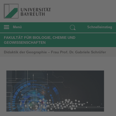
Menü
Schnelleinstieg
FAKULTÄT FÜR BIOLOGIE, CHEMIE UND
GEOWISSENSCHAFTEN
Didaktik der Geographie – Frau Prof. Dr. Gabriele Schrüfer